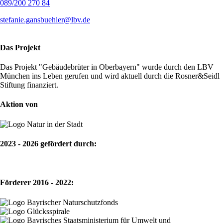
089/200 270 84
stefanie.gansbuehler@lbv.de
Das Projekt
Das Projekt "Gebäudebrüter in Oberbayern" wurde durch den LBV
München ins Leben gerufen und wird aktuell durch die Rosner&Seidl
Stiftung finanziert.
Aktion von
2023 - 2026 gefördert durch:
Förderer 2016 - 2022: