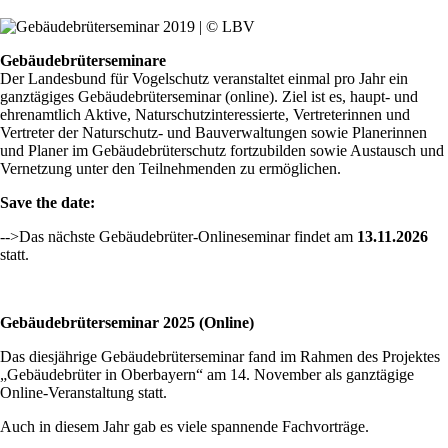
Gebäudebrüterseminare
Der Landesbund für Vogelschutz veranstaltet einmal pro Jahr ein
ganztägiges Gebäudebrüterseminar (online). Ziel ist es, haupt- und
ehrenamtlich Aktive, Naturschutzinteressierte, Vertreterinnen und
Vertreter der Naturschutz- und Bauverwaltungen sowie Planerinnen
und Planer im Gebäudebrüterschutz fortzubilden sowie Austausch und
Vernetzung unter den Teilnehmenden zu ermöglichen.
Save the date:
-->Das nächste Gebäudebrüter-Onlineseminar findet am
13.11.2026
statt.
Gebäudebrüterseminar 2025 (Online)
Das diesjährige Gebäudebrüterseminar fand im Rahmen des Projektes
„Gebäudebrüter in Oberbayern“ am 14. November als ganztägige
Online-Veranstaltung statt.
Auch in diesem Jahr gab es viele spannende Fachvorträge.