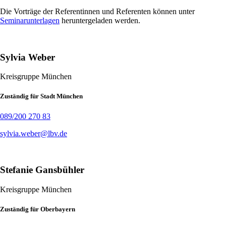
Die Vorträge der Referentinnen und Referenten können unter
Seminarunterlagen
heruntergeladen werden.
Sylvia Weber
Kreisgruppe München
Zuständig für Stadt München
089/200 270 83
sylvia.weber@lbv.de
Stefanie Gansbühler
Kreisgruppe München
Zuständig für Oberbayern