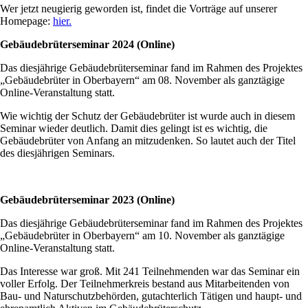
Wer jetzt neugierig geworden ist, findet die Vorträge auf unserer
Homepage:
hier.
Gebäudebrüterseminar 2024 (Online)
Das diesjährige Gebäudebrüterseminar fand im Rahmen des Projektes
„Gebäudebrüter in Oberbayern“ am 08. November als ganztägige
Online-Veranstaltung statt.
Wie wichtig der Schutz der Gebäudebrüter ist wurde auch in diesem
Seminar wieder deutlich. Damit dies gelingt ist es wichtig, die
Gebäudebrüter von Anfang an mitzudenken. So lautet auch der Titel
des diesjährigen Seminars.
Gebäudebrüterseminar 2023 (Online)
Das diesjährige Gebäudebrüterseminar fand im Rahmen des Projektes
„Gebäudebrüter in Oberbayern“ am 10. November als ganztägige
Online-Veranstaltung statt.
Das Interesse war groß. Mit 241 Teilnehmenden war das Seminar ein
voller Erfolg. Der Teilnehmerkreis bestand aus Mitarbeitenden von
Bau- und Naturschutzbehörden, gutachterlich Tätigen und haupt- und