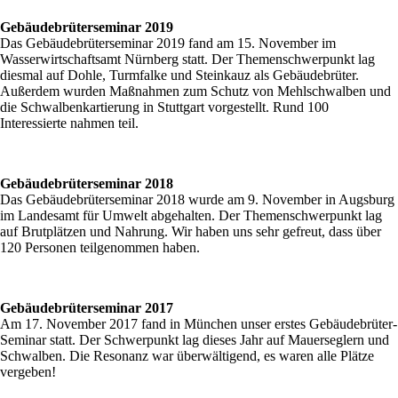
Gebäudebrüterseminar 2019
Das Gebäudebrüterseminar 2019 fand am 15. November im
Wasserwirtschaftsamt Nürnberg statt. Der Themenschwerpunkt lag
diesmal auf Dohle, Turmfalke und Steinkauz als Gebäudebrüter.
Außerdem wurden Maßnahmen zum Schutz von Mehlschwalben und
die Schwalbenkartierung in Stuttgart vorgestellt. Rund 100
Interessierte nahmen teil.
Gebäudebrüterseminar 2018
Das Gebäudebrüterseminar 2018 wurde am 9. November in Augsburg
im Landesamt für Umwelt abgehalten. Der Themenschwerpunkt lag
auf Brutplätzen und Nahrung. Wir haben uns sehr gefreut, dass über
120 Personen teilgenommen haben.
Gebäudebrüterseminar 2017
Am 17. November 2017 fand in München unser erstes Gebäudebrüter-
Seminar statt. Der Schwerpunkt lag dieses Jahr auf Mauerseglern und
Schwalben. Die Resonanz war überwältigend, es waren alle Plätze
vergeben!