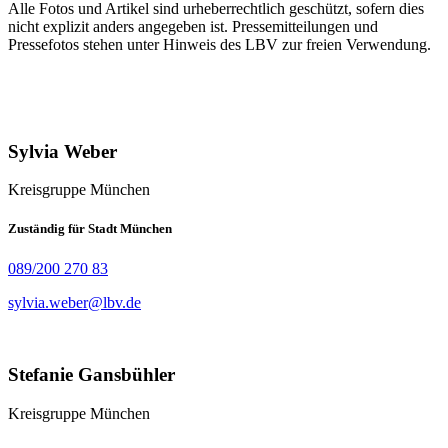
Alle Fotos und Artikel sind urheberrechtlich geschützt, sofern dies
nicht explizit anders angegeben ist. Pressemitteilungen und
Pressefotos stehen unter Hinweis des LBV zur freien Verwendung.
Sylvia Weber
Kreisgruppe München
Zuständig für Stadt München
089/200 270 83
sylvia.weber@lbv.de
Stefanie Gansbühler
Kreisgruppe München