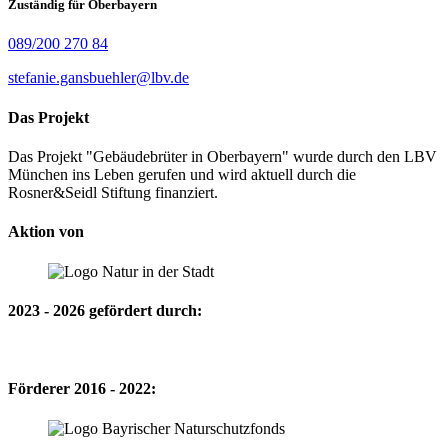
Zuständig für Oberbayern
089/200 270 84
stefanie.gansbuehler@lbv.de
Das Projekt
Das Projekt "Gebäudebrüter in Oberbayern" wurde durch den LBV
München ins Leben gerufen und wird aktuell durch die
Rosner&Seidl Stiftung finanziert.
Aktion von
2023 - 2026 gefördert durch:
Förderer 2016 - 2022: