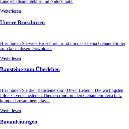
Landschaftsarchitektur und Naturschutz.
Weiterlesen
Unsere Broschüren
Hier finden Sie viele Broschüren rund um das Thema Gebäudebrüter
zum kostenlosen Download.
Weiterlesen
Bausteine zum Überleben
Hier finden Sie die "Bausteine zum (Über)-Leben": Die wichtigsten
Infos zu verschiedenen Themen rund um den Gebäudebrüterschutz
kompakt zusammengefasst.
Weiterlesen
Bauanleitungen