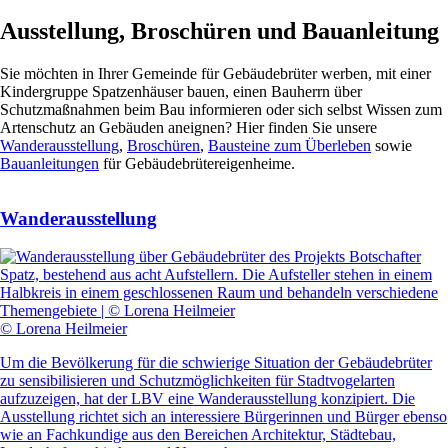
Ausstellung, Broschüren und Bauanleitung
Sie möchten in Ihrer Gemeinde für Gebäudebrüter werben, mit einer
Kindergruppe Spatzenhäuser bauen, einen Bauherrn über
Schutzmaßnahmen beim Bau informieren oder sich selbst Wissen zum
Artenschutz an Gebäuden aneignen? Hier finden Sie unsere
Wanderausstellung
,
Broschüren
,
Bausteine zum Überleben
sowie
Bauanleitungen
für Gebäudebrütereigenheime.
Wanderausstellung
© Lorena Heilmeier
Um die Bevölkerung für die schwierige Situation der Gebäudebrüter
zu sensibilisieren und Schutzmöglichkeiten für Stadtvogelarten
aufzuzeigen, hat der LBV eine Wanderausstellung konzipiert. Die
Ausstellung richtet sich an interessiere Bürgerinnen und Bürger ebenso
wie an Fachkundige aus den Bereichen Architektur, Städtebau,