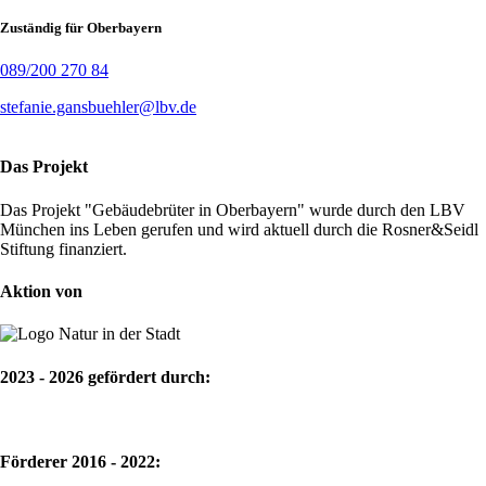
Zuständig für Oberbayern
089/200 270 84
stefanie.gansbuehler@lbv.de
Das Projekt
Das Projekt "Gebäudebrüter in Oberbayern" wurde durch den LBV
München ins Leben gerufen und wird aktuell durch die Rosner&Seidl
Stiftung finanziert.
Aktion von
2023 - 2026 gefördert durch:
Förderer 2016 - 2022: