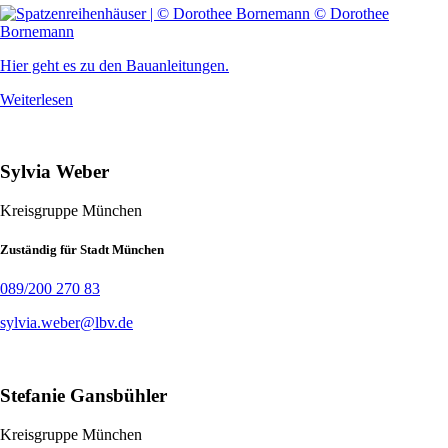
© Dorothee
Bornemann
Hier geht es zu den Bauanleitungen.
Weiterlesen
Sylvia Weber
Kreisgruppe München
Zuständig für Stadt München
089/200 270 83
sylvia.weber@lbv.de
Stefanie Gansbühler
Kreisgruppe München