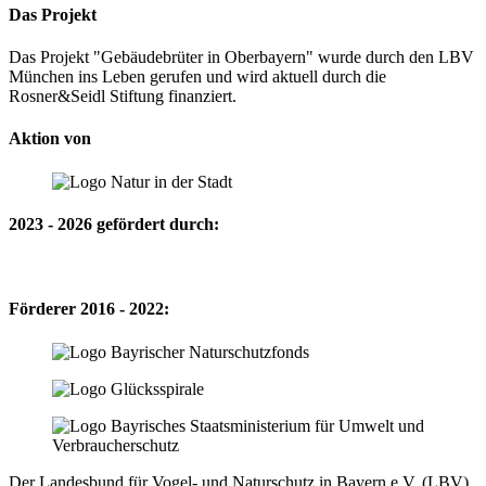
Das Projekt
Das Projekt "Gebäudebrüter in Oberbayern" wurde durch den LBV
München ins Leben gerufen und wird aktuell durch die
Rosner&Seidl Stiftung finanziert.
Aktion von
2023 - 2026 gefördert durch:
Förderer 2016 - 2022:
Der Landesbund für Vogel- und Naturschutz in Bayern e.V. (LBV)