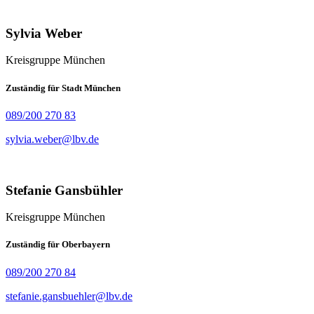
Sylvia Weber
Kreisgruppe München
Zuständig für Stadt München
089/200 270 83
sylvia.weber@lbv.de
Stefanie Gansbühler
Kreisgruppe München
Zuständig für Oberbayern
089/200 270 84
stefanie.gansbuehler@lbv.de