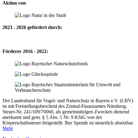
Aktion von
2023 - 2026 gefördert durch:
Förderer 2016 - 2022:
Der Landesbund für Vogel- und Naturschutz in Bayern e.V. (LBV)
ist mit Freistellungsbescheid des Zentral-Finanzamtes Nürnberg,
Steuer-Nr. 241/109/70060, als gemeinnützigen Zwecken dienend
anerkannt und gem. § 5 Abs. 1 Nr. 9 KStG von der
Körperschaftssteuer freigestellt. Ihre Spende ist steuerlich absetzbar.
Mehr