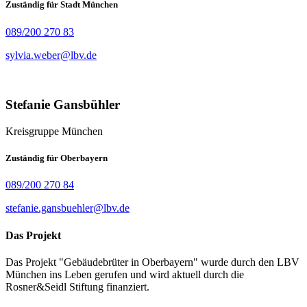
Zuständig für Stadt München
089/200 270 83
sylvia.weber@lbv.de
Stefanie Gansbühler
Kreisgruppe München
Zuständig für Oberbayern
089/200 270 84
stefanie.gansbuehler@lbv.de
Das Projekt
Das Projekt "Gebäudebrüter in Oberbayern" wurde durch den LBV
München ins Leben gerufen und wird aktuell durch die
Rosner&Seidl Stiftung finanziert.